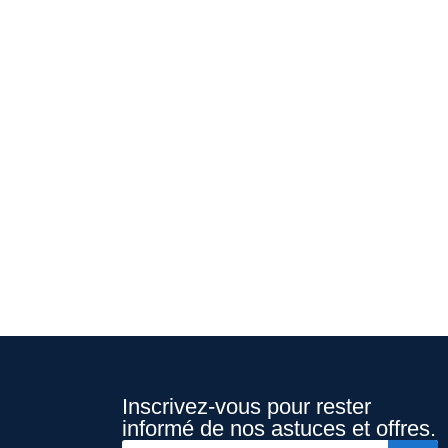
Inscrivez-vous pour rester
informé de nos astuces et offres.