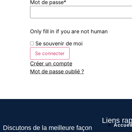
Mot de passe
*
Only fill in if you are not human
Se souvenir de moi
Créer un compte
Mot de passe oublié ?
Liens ra
Accuei
Discutons de la meilleure façon