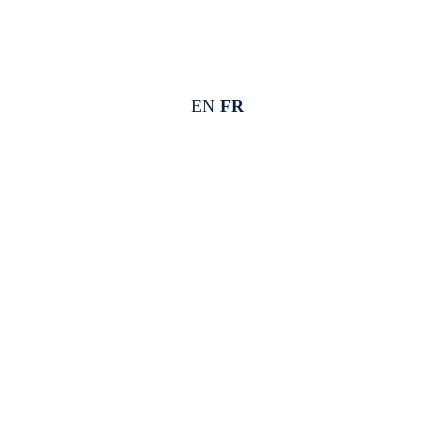
EN
FR