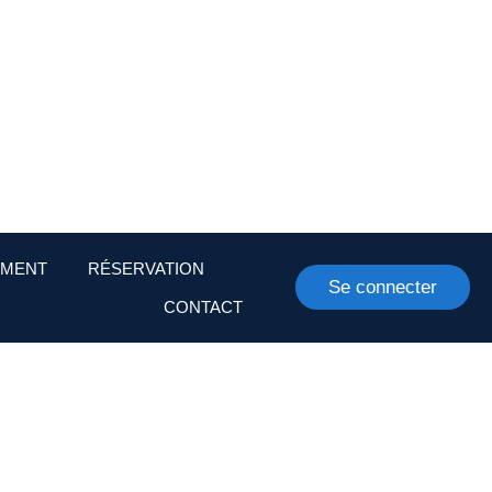
EMENT
RÉSERVATION
Se connecter
CONTACT