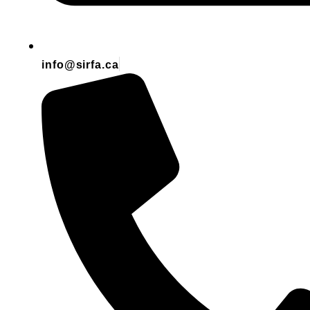
info@sirfa.ca