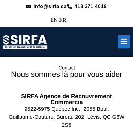
info@sirfa.ca
418 271 4619
EN
FR
Contact
Nous sommes là pour vous aider
SIRFA Agence de Recouvrement
Commercia
9522-5975 Québec Inc. 2055 Boul.
Guillaume-Couture, Bureau 202 Lévis, QC G6W
2S5