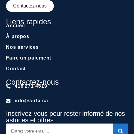
Contactez-nous
Liens rapides
Accueil
À propos
Nos services
Faire un paiement
Contact
Contactez-nous
418 271 4619
info@sirfa.ca
Inscrivez-vous pour rester informé de nos
astuces et offres.