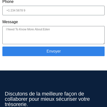
Phone
Message
Envoyer
Discutons de la meilleure façon de
collaborer pour mieux sécuriser votre
trésorerie.