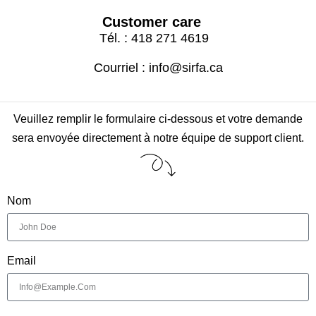
Customer care
Tél. : 418 271 4619
Courriel : info@sirfa.ca
Veuillez remplir le formulaire ci-dessous et votre demande
sera envoyée directement à notre équipe de support client.
Nom
Email