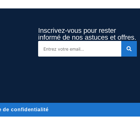
Inscrivez-vous pour rester
informé de nos astuces et offres.
e de confidentialité