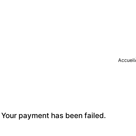
Accueil
 Your payment has been failed.